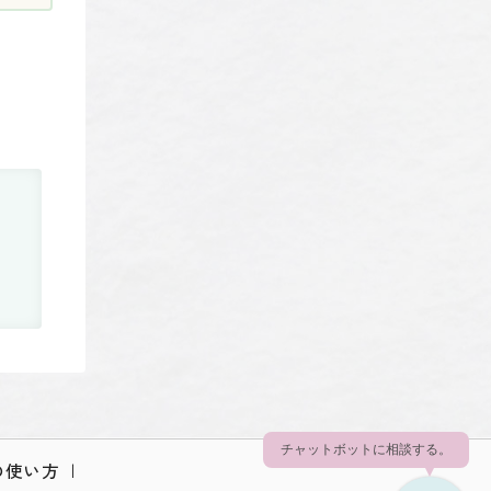
チャットボットに相談する。
の使い方