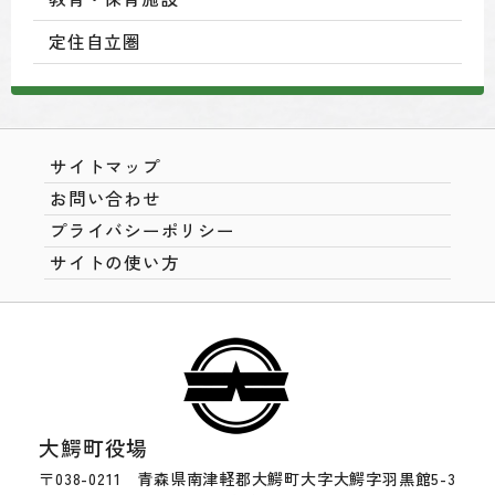
定住自立圏
サイトマップ
お問い合わせ
プライバシーポリシー
サイトの使い方
大鰐町役場
〒038-0211 青森県南津軽郡大鰐町大字大鰐字羽黒館5-3