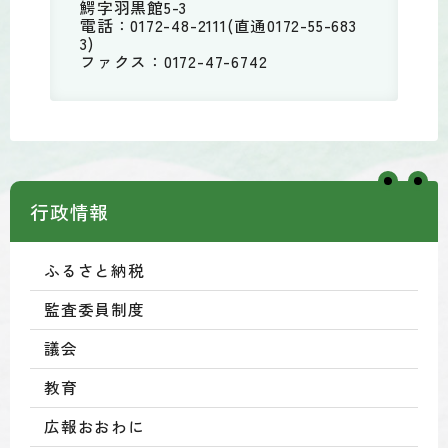
鰐字羽黒館5-3
電話：0172-48-2111(直通0172-55-683
3)
ファクス：0172-47-6742
行政情報
ふるさと納税
監査委員制度
議会
教育
広報おおわに