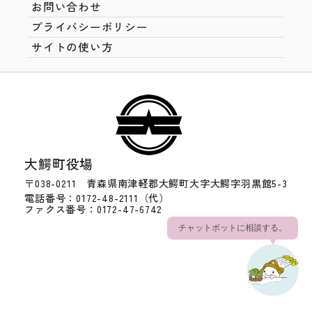
お問い合わせ
プライバシーポリシー
サイトの使い方
大鰐町役場
〒038-0211 青森県南津軽郡大鰐町大字大鰐字羽黒館5-3
電話番号：0172-48-2111（代）
ファクス番号：0172-47-6742
チャットボットに相談する。