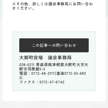
※その他、詳しくは議会事務局にお問い合わ
せください。
この記事への
問い合わせ
大鰐町役場 議会事務局
038-0211 青森県南津軽郡大鰐町大字大
鰐字羽黒館5-3
電話：0172-48-2111(直通0172-55-683
3)
ファクス：0172-47-6742