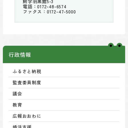
鰐字羽黒館5-3
電話：0172-48-6574
ファクス：0172-47-5000
行政情報
ふるさと納税
監査委員制度
議会
教育
広報おおわに
婚活支援