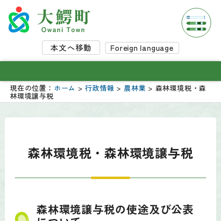
本文へ移動
Foreign language
現在の位置：
ホーム
>
行政情報
>
農林業
> 森林環境税・森
林環境譲与税
森林環境税・森林環境譲与税
森林環境譲与税の使途及び公表