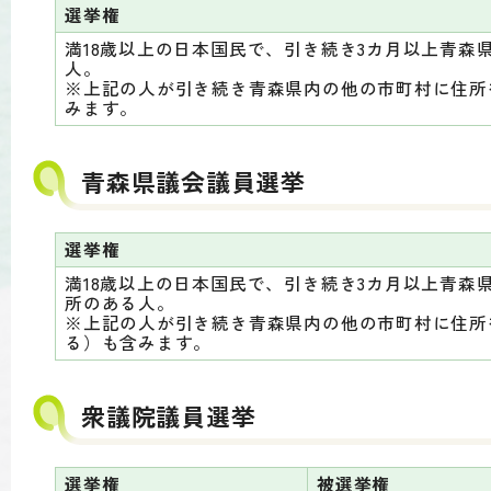
選挙権
満18歳以上の日本国民で、引き続き3カ月以上青森
人。
※上記の人が引き続き青森県内の他の市町村に住所
みます。
青森県議会議員選挙
選挙権
満18歳以上の日本国民で、引き続き3カ月以上青森
所のある人。
※上記の人が引き続き青森県内の他の市町村に住所
る）も含みます。
衆議院議員選挙
選挙権
被選挙権