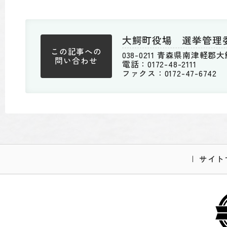
大鰐町役場 選挙管理
この記事への
038-0211 青森県南津軽
問い合わせ
電話：0172-48-2111
ファクス：0172-47-6742
サイト