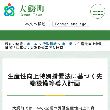
本文へ移動
Foreign language
現在の位置：
ホーム
>
行政情報
>
商工業
> 生産性向上特別
措置法に基づく先端設備等導入計画
生産性向上特別措置法に基づく先
端設備等導入計画
大鰐町では、中小企業の労働生産性向上に資