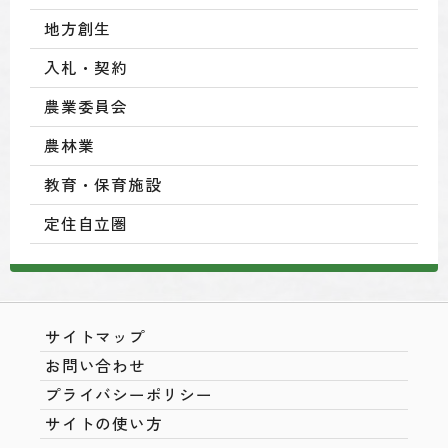
地方創生
入札・契約
農業委員会
農林業
教育・保育施設
定住自立圏
サイトマップ
お問い合わせ
プライバシーポリシー
サイトの使い方