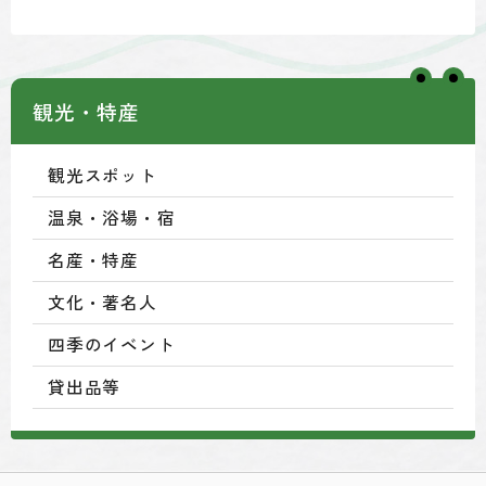
観光・特産
観光スポット
温泉・浴場・宿
名産・特産
文化・著名人
四季のイベント
貸出品等