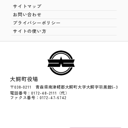
サイトマップ
お問い合わせ
プライバシーポリシー
サイトの使い方
大鰐町役場
〒038-0211 青森県南津軽郡大鰐町大字大鰐字羽黒館5-3
電話番号：0172-48-2111（代）
ファクス番号：0172-47-6742