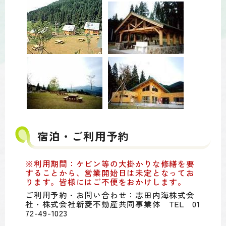
宿泊・ご利用予約
※利用期間：ケビン等の大掛かりな修繕を要
することから、営業開始日は未定となってお
ります。皆様にはご不便をおかけします。
ご利用予約・お問い合わせ：志田内海株式会
社・株式会社新菱不動産共同事業体 TEL 01
72-49-1023