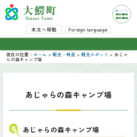
本文へ移動
Foreign language
現在の位置：
ホーム
>
観光・特産
>
観光スポット
> あじゃ
らの森キャンプ場
あじゃらの森キャンプ場
あじゃらの森キャンプ場