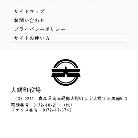
サイトマップ
お問い合わせ
プライバシーポリシー
サイトの使い方
大鰐町役場
〒038-0211 青森県南津軽郡大鰐町大字大鰐字羽黒館5-3
電話番号：0172-48-2111（代）
ファクス番号：0172-47-6742