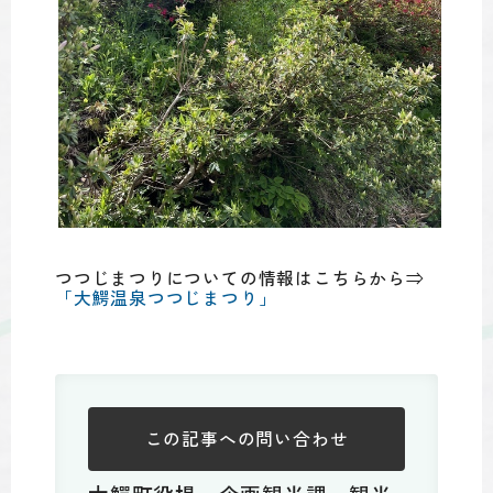
つつじまつりについての情報はこちらから⇒
「大鰐温泉つつじまつり」
この記事への
問い合わせ