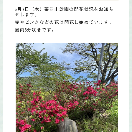
5月7日（木）茶臼山公園の開花状況をお知ら
せします。
赤やピンクなどの花は開花し始めています。
園内3分咲きです。