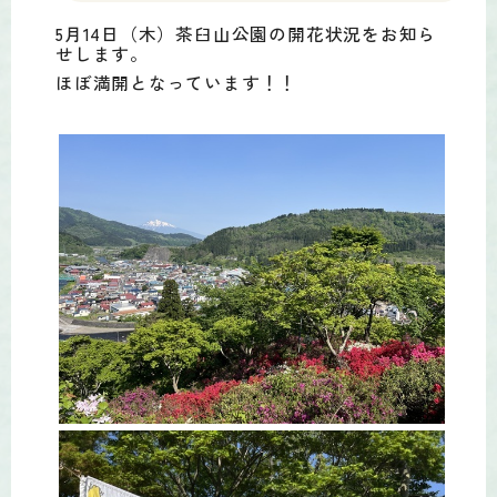
5月14日（木）茶臼山公園の開花状況をお知ら
せします。
ほぼ満開となっています！！