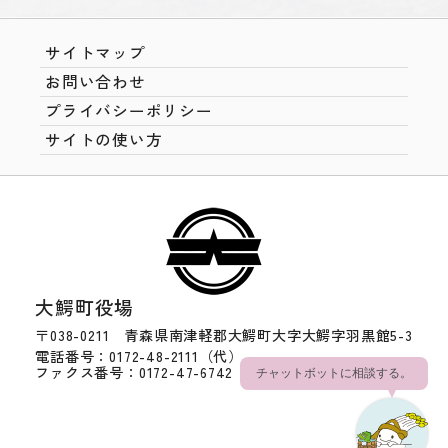
サイトマップ
お問い合わせ
プライバシーポリシー
サイトの使い方
大鰐町役場
〒038-0211 青森県南津軽郡大鰐町大字大鰐字羽黒館5-3
電話番号：0172-48-2111（代）
ファクス番号：0172-47-6742
チャットボットに相談する。