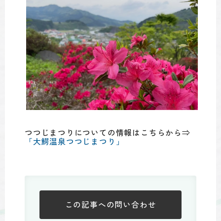
つつじまつりについての情報はこちらから⇒
「大鰐温泉つつじまつり」
この記事への
問い合わせ