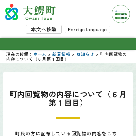
本文へ移動
Foreign language
現在の位置：
ホーム
>
新着情報
>
お知らせ
> 町内回覧物の
内容について（６月第１回目）
町内回覧物の内容について（６月
第１回目）
町民の方に配布している回覧物の内容をこち