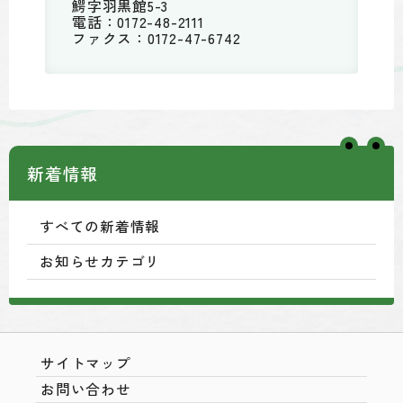
鰐字羽黒館5-3
電話：0172-48-2111
ファクス：0172-47-6742
新着情報
すべての新着情報
お知らせカテゴリ
サイトマップ
お問い合わせ