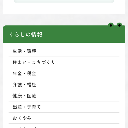
くらしの情報
生活・環境
住まい・まちづくり
年金・税金
介護・福祉
健康・医療
出産・子育て
おくやみ