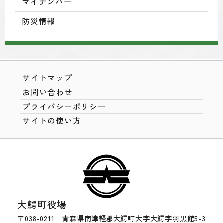
マイナンバー
防災情報
サイトマップ
お問い合わせ
プライバシーポリシー
サイトの使い方
大鰐町役場
〒038-0211 青森県南津軽郡大鰐町大字大鰐字羽黒館5-3