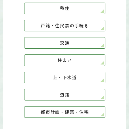
移住
戸籍・住民票の手続き
交通
住まい
上・下水道
道路
都市計画・建築・住宅