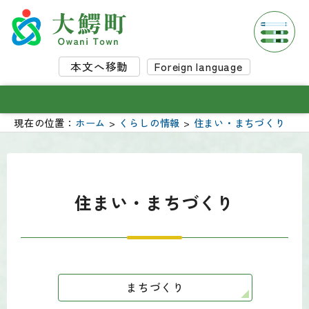
本文へ移動
Foreign language
現在の位置：
ホーム
>
くらしの情報
>
住まい・まちづくり
住まい・まちづくり
まちづくり