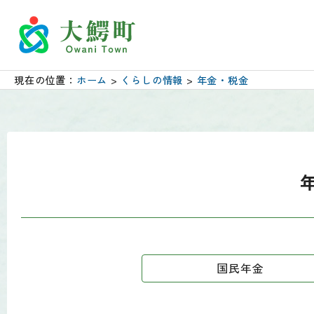
現在の位置：
ホーム
>
くらしの情報
>
年金・税金
国民年金