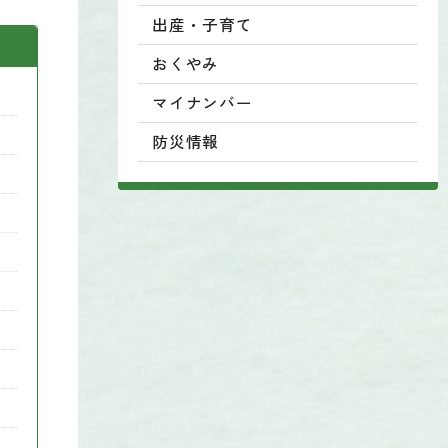
出産・子育て
おくやみ
マイナンバー
防災情報