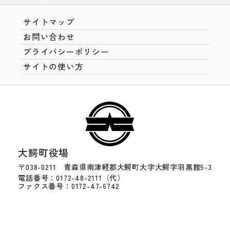
サイトマップ
お問い合わせ
プライバシーポリシー
サイトの使い方
大鰐町役場
〒038-0211 青森県南津軽郡大鰐町大字大鰐字羽黒館5-3
電話番号：0172-48-2111（代）
ファクス番号：0172-47-6742