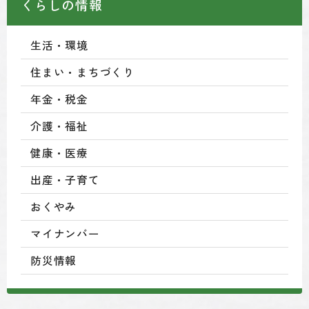
くらしの情報
生活・環境
住まい・まちづくり
年金・税金
介護・福祉
健康・医療
出産・子育て
おくやみ
マイナンバー
防災情報