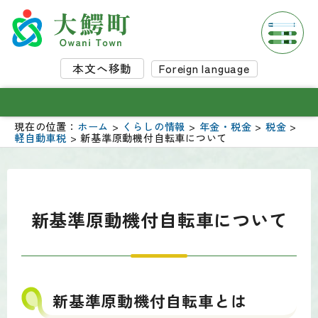
本文へ移動
Foreign language
現在の位置：
ホーム
>
くらしの情報
>
年金・税金
>
税金
>
軽自動車税
> 新基準原動機付自転車について
新基準原動機付自転車について
新基準原動機付自転車とは