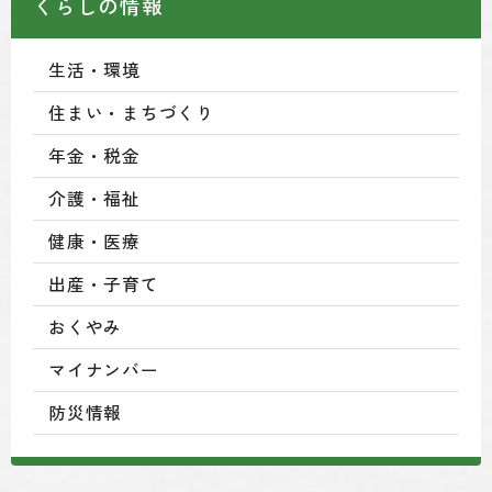
くらしの情報
生活・環境
住まい・まちづくり
年金・税金
介護・福祉
健康・医療
出産・子育て
おくやみ
マイナンバー
防災情報