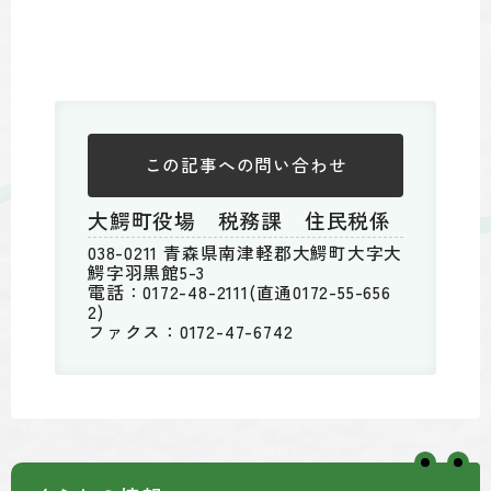
この記事への
問い合わせ
大鰐町役場 税務課 住民税係
038-0211 青森県南津軽郡大鰐町大字大
鰐字羽黒館5-3
電話：0172-48-2111(直通0172-55-656
2)
ファクス：0172-47-6742