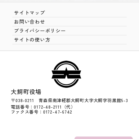
サイトマップ
お問い合わせ
プライバシーポリシー
サイトの使い方
大鰐町役場
〒038-0211 青森県南津軽郡大鰐町大字大鰐字羽黒館5-3
電話番号：0172-48-2111（代）
ファクス番号：0172-47-6742