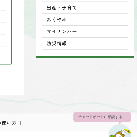
出産・子育て
おくやみ
マイナンバー
防災情報
チャットボットに相談する。
の使い方