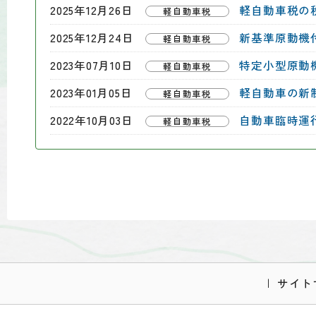
2025年12月26日
軽自動車税の
軽自動車税
2025年12月24日
新基準原動機
軽自動車税
2023年07月10日
特定小型原動
軽自動車税
2023年01月05日
軽自動車の新制
軽自動車税
2022年10月03日
自動車臨時運
軽自動車税
サイト