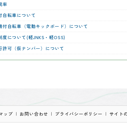
税率
付自転車について
機付自転車（電動キックボード）について
度について(軽JNKS・軽OSS)
行許可（仮ナンバー）について
マップ
お問い合わせ
プライバシーポリシー
サイト