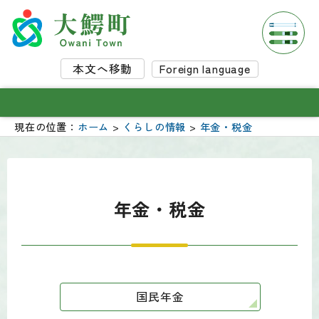
本文へ移動
Foreign language
現在の位置：
ホーム
>
くらしの情報
>
年金・税金
年金・税金
国民年金