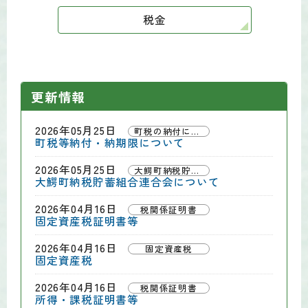
税金
更新情報
2026年05月25日
町税の納付について
町税等納付・納期限について
2026年05月25日
大鰐町納税貯蓄組合連合会
大鰐町納税貯蓄組合連合会について
2026年04月16日
税関係証明書
固定資産税証明書等
2026年04月16日
固定資産税
固定資産税
2026年04月16日
税関係証明書
所得・課税証明書等