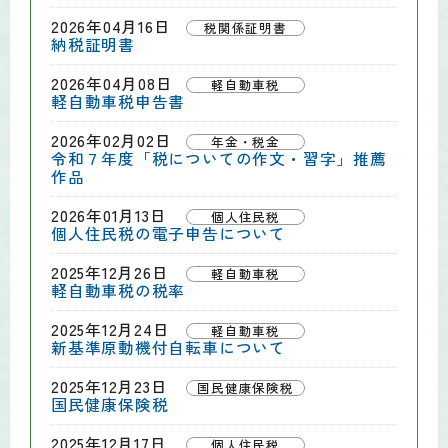
2026年04月16日
税関係証明書
納税証明書
2026年04月08日
軽自動車税
軽自動車税申告書
2026年02月02日
年金・税金
令和７年度「税についての作文・習字」推薦
作品
2026年01月13日
個人住民税
個人住民税の電子申告について
2025年12月26日
軽自動車税
軽自動車税の税率
2025年12月24日
軽自動車税
新基準原動機付自転車について
2025年12月23日
国民健康保険税
国民健康保険税
2025年12月17日
個人住民税