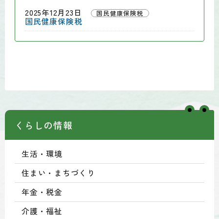
2025年12月23日
国民健康保険税
国民健康保険税
くらしの情報
生活・環境
住まい・まちづくり
年金・税金
介護・福祉