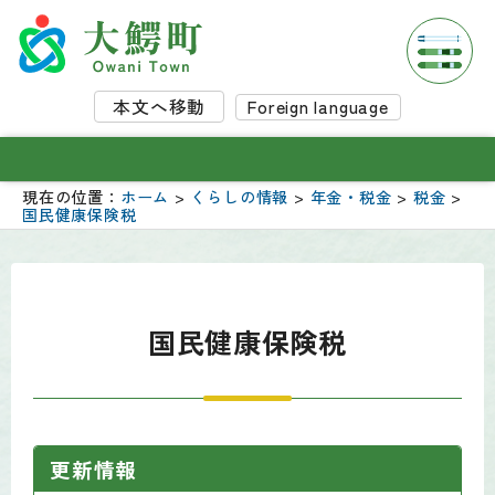
本文へ移動
Foreign language
現在の位置：
ホーム
>
くらしの情報
>
年金・税金
>
税金
>
国民健康保険税
国民健康保険税
更新情報