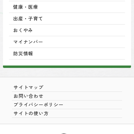
健康・医療
出産・子育て
おくやみ
マイナンバー
防災情報
サイトマップ
お問い合わせ
プライバシーポリシー
サイトの使い方