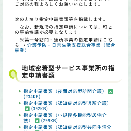
ご対応の程よろしくお願いいたします。
次のとおり指定申請書類等を掲載します。
なお、新規での指定申請については、町と
の事前協議が必要となります。
※第一号訪問・通所事業の指定申請はこち
ら →
介護予防・日常生活支援総合事業（総合
事業）
地域密着型サービス事業所の指
定申請書類
指定申請書類（夜間対応型訪問介護）
(234KB)
指定申請書類（認知症対応型通所介護）
(392KB)
指定申請書類（小規模多機能型居宅介
護）
(299KB)
指定申請書類（認知症対応型共同生活介