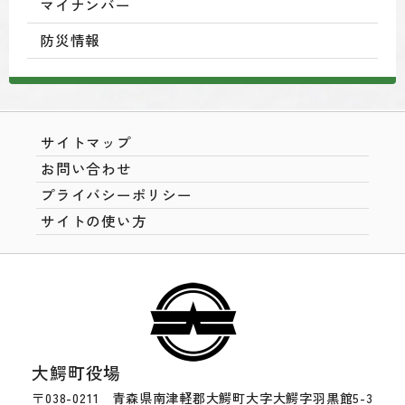
マイナンバー
防災情報
サイトマップ
お問い合わせ
プライバシーポリシー
サイトの使い方
大鰐町役場
〒038-0211 青森県南津軽郡大鰐町大字大鰐字羽黒館5-3