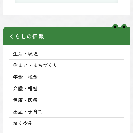
くらしの情報
生活・環境
住まい・まちづくり
年金・税金
介護・福祉
健康・医療
出産・子育て
おくやみ